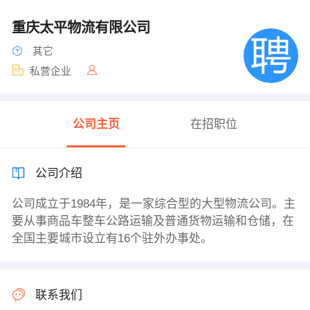
重庆太平物流有限公司
其它
私营企业
公司主页
在招职位
公司介绍
公司成立于1984年，是一家综合型的大型物流公司。主
要从事商品车整车公路运输及普通货物运输和仓储，在
全国主要城市设立有16个驻外办事处。
联系我们