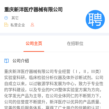
重庆新洋医疗器械有限公司
其它
私营企业
公司主页
在招职位
公司介绍
重庆新洋医疗器械有限公司专业经营（Ⅰ，Ⅱ，Ⅲ类）
实验室科研，临床检验分析仪器及体外诊断试剂。公司
自成立以来，以过敏源学科发展为中心，致力于专业性
的学科建设，以及专业的PCR整体实验室方案为方向，
化学发光产品为主导，在公司全体同仁的不断努力下，
公司的信誉度不断提升，新洋医疗以优异的产品质量、
完善的售后服务体系，赢得了广大用户的信赖和认可；