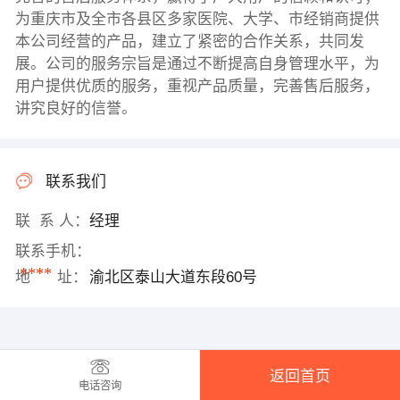
为重庆市及全市各县区多家医院、大学、市经销商提供
本公司经营的产品，建立了紧密的合作关系，共同发
展。公司的服务宗旨是通过不断提高自身管理水平，为
用户提供优质的服务，重视产品质量，完善售后服务，
讲究良好的信誉。
联系我们
联 系 人：
经理
联系手机：
****
地 址：
渝北区泰山大道东段60号
返回首页
电话咨询